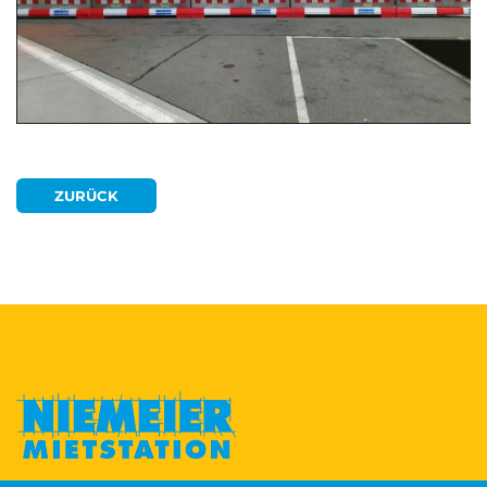
ZURÜCK